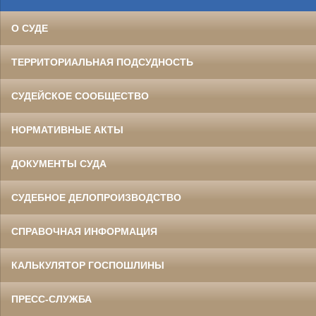
О СУДЕ
ТЕРРИТОРИАЛЬНАЯ ПОДСУДНОСТЬ
СУДЕЙСКОЕ СООБЩЕСТВО
НОРМАТИВНЫЕ АКТЫ
ДОКУМЕНТЫ СУДА
СУДЕБНОЕ ДЕЛОПРОИЗВОДСТВО
СПРАВОЧНАЯ ИНФОРМАЦИЯ
КАЛЬКУЛЯТОР ГОСПОШЛИНЫ
ПРЕСС-СЛУЖБА