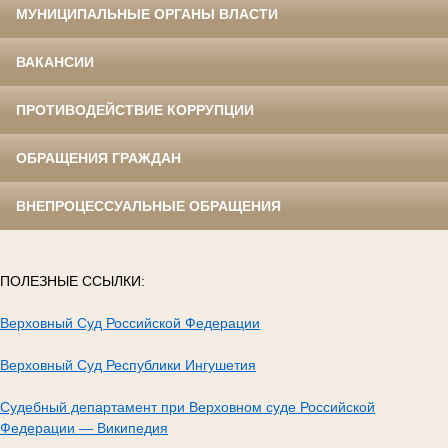
МУНИЦИПАЛЬНЫЕ ОРГАНЫ ВЛАСТИ
ВАКАНСИИ
ПРОТИВОДЕЙСТВИЕ КОРРУПЦИИ
ОБРАЩЕНИЯ ГРАЖДАН
ВНЕПРОЦЕССУАЛЬНЫЕ ОБРАЩЕНИЯ
ПОЛЕЗНЫЕ ССЫЛКИ:
Верховный Суд Российской Федерации
Верховный Суд Республики Ингушетия
Судебный департамент при Верховном суде Российской
Федерации — Википедия