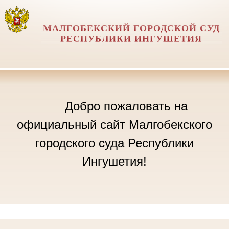
МАЛГОБЕКСКИЙ ГОРОДСКОЙ СУД
РЕСПУБЛИКИ ИНГУШЕТИЯ
Добро пожаловать на
официальный сайт Малгобекского
городского суда Республики
Ингушетия!