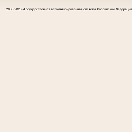
2006-2026
«Государственная автоматизированная система Российской Федераци