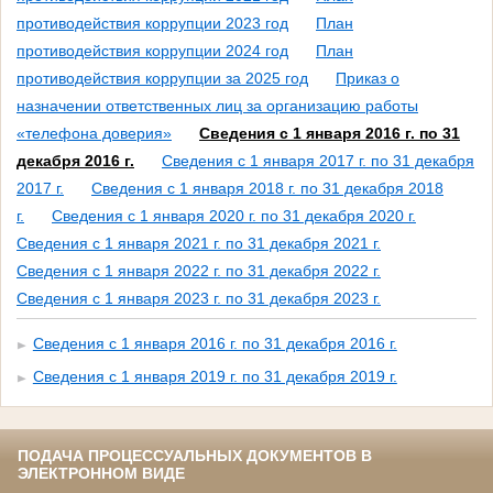
противодействия коррупции 2023 год
План
противодействия коррупции 2024 год
План
противодействия коррупции за 2025 год
Приказ о
назначении ответственных лиц за организацию работы
«телефона доверия»
Сведения с 1 января 2016 г. по 31
декабря 2016 г.
Сведения с 1 января 2017 г. по 31 декабря
2017 г.
Сведения с 1 января 2018 г. по 31 декабря 2018
г.
Сведения с 1 января 2020 г. по 31 декабря 2020 г.
Сведения с 1 января 2021 г. по 31 декабря 2021 г.
Сведения с 1 января 2022 г. по 31 декабря 2022 г.
Сведения с 1 января 2023 г. по 31 декабря 2023 г.
Сведения с 1 января 2016 г. по 31 декабря 2016 г.
Сведения с 1 января 2019 г. по 31 декабря 2019 г.
ПОДАЧА ПРОЦЕССУАЛЬНЫХ ДОКУМЕНТОВ В
ЭЛЕКТРОННОМ ВИДЕ