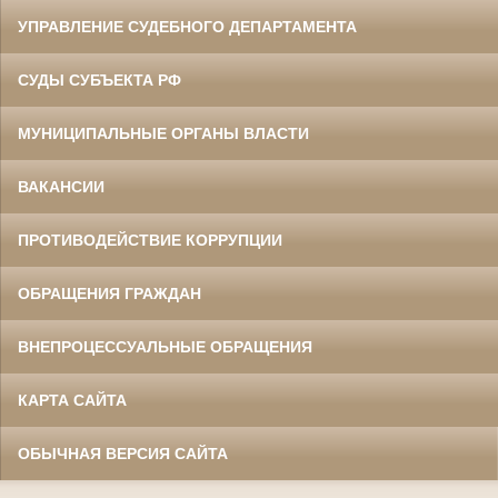
УПРАВЛЕНИЕ СУДЕБНОГО ДЕПАРТАМЕНТА
СУДЫ СУБЪЕКТА РФ
МУНИЦИПАЛЬНЫЕ ОРГАНЫ ВЛАСТИ
ВАКАНСИИ
ПРОТИВОДЕЙСТВИЕ КОРРУПЦИИ
ОБРАЩЕНИЯ ГРАЖДАН
ВНЕПРОЦЕССУАЛЬНЫЕ ОБРАЩЕНИЯ
КАРТА САЙТА
ОБЫЧНАЯ ВЕРСИЯ САЙТА