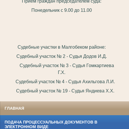
Приём граждан председателем суда:
Понедельник с 9.00 до 11.00
Судебные участки в Малгобеком районе:
Судебный участок № 2 - Судья Додов И.Д.
Судебный участок № 3 - Судья Гомкартиева
Г.Х.
Судебный участок № 4 - Судья Ахильгова Л.И.
Судебный участок № 19 - Судья Яндиева Х.Х.
ГЛАВНАЯ
ПОДАЧА ПРОЦЕССУАЛЬНЫХ ДОКУМЕНТОВ В
ЭЛЕКТРОННОМ ВИДЕ