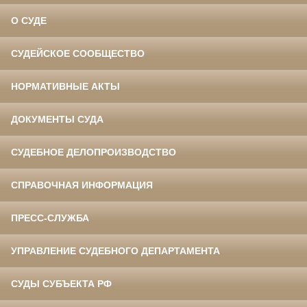
О СУДЕ
СУДЕЙСКОЕ СООБЩЕСТВО
НОРМАТИВНЫЕ АКТЫ
ДОКУМЕНТЫ СУДА
СУДЕБНОЕ ДЕЛОПРОИЗВОДСТВО
СПРАВОЧНАЯ ИНФОРМАЦИЯ
ПРЕСС-СЛУЖБА
УПРАВЛЕНИЕ СУДЕБНОГО ДЕПАРТАМЕНТА
СУДЫ СУБЪЕКТА РФ