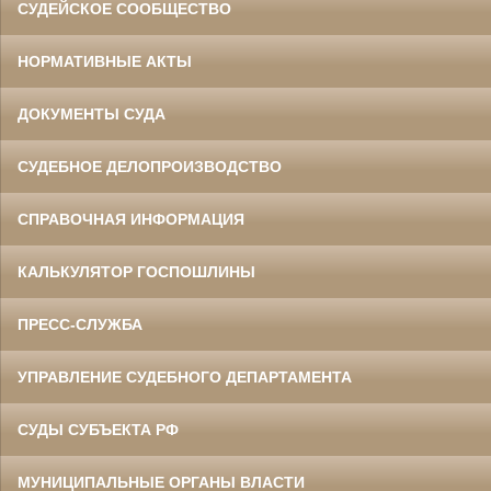
СУДЕЙСКОЕ СООБЩЕСТВО
НОРМАТИВНЫЕ АКТЫ
ДОКУМЕНТЫ СУДА
СУДЕБНОЕ ДЕЛОПРОИЗВОДСТВО
СПРАВОЧНАЯ ИНФОРМАЦИЯ
КАЛЬКУЛЯТОР ГОСПОШЛИНЫ
ПРЕСС-СЛУЖБА
УПРАВЛЕНИЕ СУДЕБНОГО ДЕПАРТАМЕНТА
СУДЫ СУБЪЕКТА РФ
МУНИЦИПАЛЬНЫЕ ОРГАНЫ ВЛАСТИ