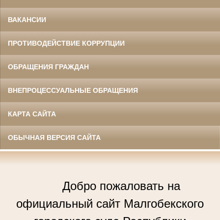
ВАКАНСИИ
ПРОТИВОДЕЙСТВИЕ КОРРУПЦИИ
ОБРАЩЕНИЯ ГРАЖДАН
ВНЕПРОЦЕССУАЛЬНЫЕ ОБРАЩЕНИЯ
КАРТА САЙТА
ОБЫЧНАЯ ВЕРСИЯ САЙТА
Добро пожаловать на
официальный сайт Малгобекского