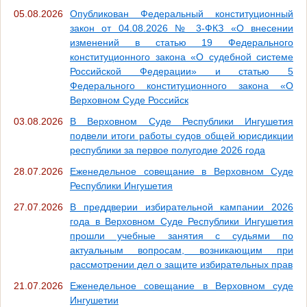
05.08.2026
Опубликован Федеральный конституционный
закон от 04.08.2026 № 3-ФКЗ «О внесении
изменений в статью 19 Федерального
конституционного закона «О судебной системе
Российской Федерации» и статью 5
Федерального конституционного закона «О
Верховном Суде Российск
03.08.2026
В Верховном Суде Республики Ингушетия
подвели итоги работы судов общей юрисдикции
республики за первое полугодие 2026 года
28.07.2026
Еженедельное совещание в Верховном Суде
Республики Ингушетия
27.07.2026
В преддверии избирательной кампании 2026
года в Верховном Суде Республики Ингушетия
прошли учебные занятия с судьями по
актуальным вопросам, возникающим при
рассмотрении дел о защите избирательных прав
21.07.2026
Еженедельное совещание в Верховном суде
Ингушетии