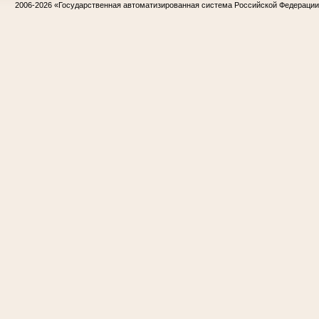
2006-2026
«Государственная автоматизированная система Российской Федераци