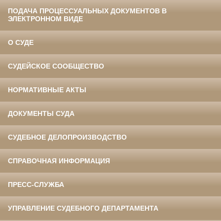
ПОДАЧА ПРОЦЕССУАЛЬНЫХ ДОКУМЕНТОВ В
ЭЛЕКТРОННОМ ВИДЕ
О СУДЕ
СУДЕЙСКОЕ СООБЩЕСТВО
НОРМАТИВНЫЕ АКТЫ
ДОКУМЕНТЫ СУДА
СУДЕБНОЕ ДЕЛОПРОИЗВОДСТВО
СПРАВОЧНАЯ ИНФОРМАЦИЯ
ПРЕСС-СЛУЖБА
УПРАВЛЕНИЕ СУДЕБНОГО ДЕПАРТАМЕНТА