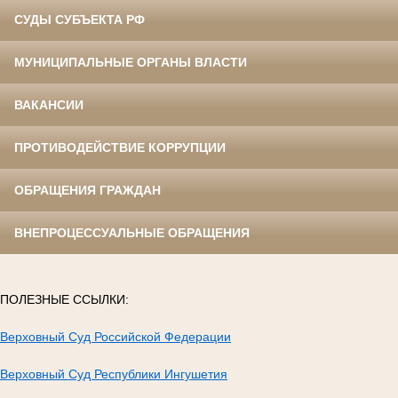
СУДЫ СУБЪЕКТА РФ
МУНИЦИПАЛЬНЫЕ ОРГАНЫ ВЛАСТИ
ВАКАНСИИ
ПРОТИВОДЕЙСТВИЕ КОРРУПЦИИ
ОБРАЩЕНИЯ ГРАЖДАН
ВНЕПРОЦЕССУАЛЬНЫЕ ОБРАЩЕНИЯ
ПОЛЕЗНЫЕ ССЫЛКИ:
Верховный Суд Российской Федерации
Верховный Суд Республики Ингушетия