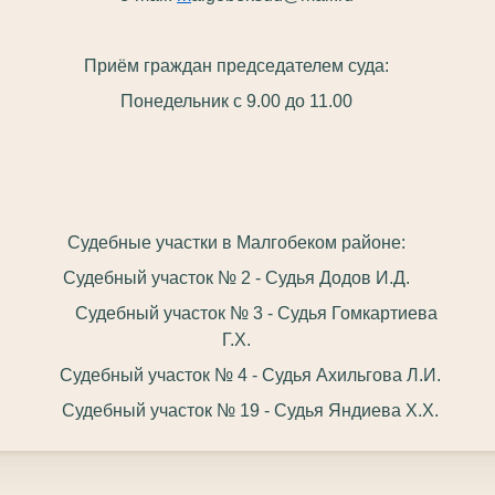
Приём граждан председателем суда:
Понедельник с 9.00 до 11.00
Судебные участки в Малгобеком районе:
Судебный участок № 2 - Судья Додов И.Д.
Судебный участок № 3 - Судья Гомкартиева
Г.Х.
Судебный участок № 4 - Судья Ахильгова Л.И.
Судебный участок № 19 - Судья Яндиева Х.Х.