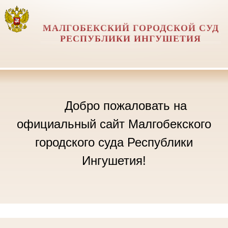
МАЛГОБЕКСКИЙ ГОРОДСКОЙ СУД
РЕСПУБЛИКИ ИНГУШЕТИЯ
Добро пожаловать на
официальный сайт Малгобекского
городского суда Республики
Ингушетия!