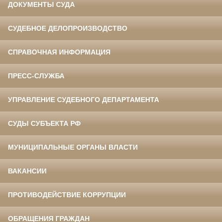
ДОКУМЕНТЫ СУДА
СУДЕБНОЕ ДЕЛОПРОИЗВОДСТВО
СПРАВОЧНАЯ ИНФОРМАЦИЯ
ПРЕСС-СЛУЖБА
УПРАВЛЕНИЕ СУДЕБНОГО ДЕПАРТАМЕНТА
СУДЫ СУБЪЕКТА РФ
МУНИЦИПАЛЬНЫЕ ОРГАНЫ ВЛАСТИ
ВАКАНСИИ
ПРОТИВОДЕЙСТВИЕ КОРРУПЦИИ
ОБРАЩЕНИЯ ГРАЖДАН