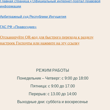
Главная страница ▪ Официальный интернет-портал правовой
информации
Арбитражный суд Республики Ингушетия
ГАС РФ «Правосудие»
Отсканируйте QR-код для быстрого перехода к разделу
настроек Госпочты или нажмите на эту ссылку
РЕЖИМ РАБОТЫ
Понедельник – Четверг: с 9:00 до 18:00
Пятница: с 9:00 до 17.00
Перерыв: с 13.00 до 14:00
Выходные дни: суббота и воскресенье