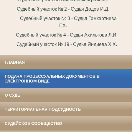
Судебный участок № 2 - Судья Додов И.Д.
Судебный участок № 3 - Судья Гомкартиева
Г.Х.
Судебный участок № 4 - Судья Ахильгова Л.И.
Судебный участок № 19 - Судья Яндиева Х.Х.
ГЛАВНАЯ
ПОДАЧА ПРОЦЕССУАЛЬНЫХ ДОКУМЕНТОВ В
ЭЛЕКТРОННОМ ВИДЕ
О СУДЕ
ТЕРРИТОРИАЛЬНАЯ ПОДСУДНОСТЬ
СУДЕЙСКОЕ СООБЩЕСТВО