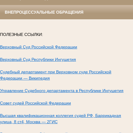
ВНЕПРОЦЕССУАЛЬНЫЕ ОБРАЩЕНИЯ
ПОЛЕЗНЫЕ ССЫЛКИ:
Верховный Суд Российской Федерации
Верховный Суд Республики Ингушетия
Судебный департамент при Верховном суде Российской
Федерации — Википедия
Управление Судебного департамента в Республике Ингушетия
Совет судей Российской Федерации
Высшая квалификационная коллегия судей РФ, Баррикадная
улица, 8 ст4, Москва — 2ГИС