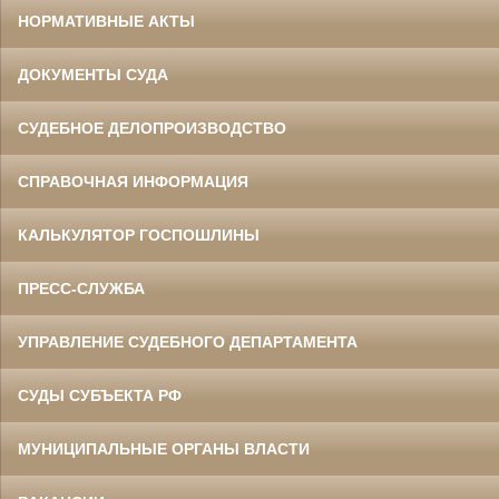
НОРМАТИВНЫЕ АКТЫ
ДОКУМЕНТЫ СУДА
СУДЕБНОЕ ДЕЛОПРОИЗВОДСТВО
СПРАВОЧНАЯ ИНФОРМАЦИЯ
КАЛЬКУЛЯТОР ГОСПОШЛИНЫ
ПРЕСС-СЛУЖБА
УПРАВЛЕНИЕ СУДЕБНОГО ДЕПАРТАМЕНТА
СУДЫ СУБЪЕКТА РФ
МУНИЦИПАЛЬНЫЕ ОРГАНЫ ВЛАСТИ