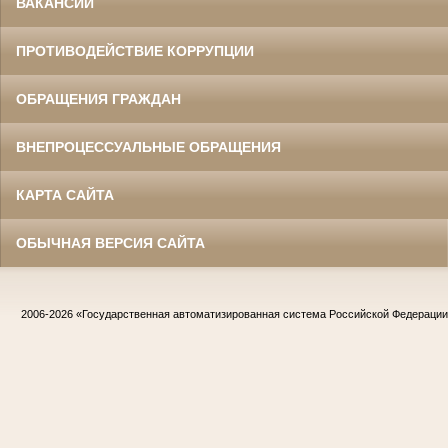
ВАКАНСИИ
ПРОТИВОДЕЙСТВИЕ КОРРУПЦИИ
ОБРАЩЕНИЯ ГРАЖДАН
ВНЕПРОЦЕССУАЛЬНЫЕ ОБРАЩЕНИЯ
КАРТА САЙТА
ОБЫЧНАЯ ВЕРСИЯ САЙТА
2006-2026
«Государственная автоматизированная система Российской Федераци