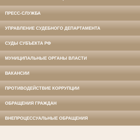
ПРЕСС-СЛУЖБА
УПРАВЛЕНИЕ СУДЕБНОГО ДЕПАРТАМЕНТА
СУДЫ СУБЪЕКТА РФ
МУНИЦИПАЛЬНЫЕ ОРГАНЫ ВЛАСТИ
ВАКАНСИИ
ПРОТИВОДЕЙСТВИЕ КОРРУПЦИИ
ОБРАЩЕНИЯ ГРАЖДАН
ВНЕПРОЦЕССУАЛЬНЫЕ ОБРАЩЕНИЯ