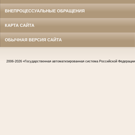
ВНЕПРОЦЕССУАЛЬНЫЕ ОБРАЩЕНИЯ
КАРТА САЙТА
ОБЫЧНАЯ ВЕРСИЯ САЙТА
2006-2026
«Государственная автоматизированная система Российской Федераци