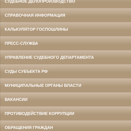
СУДЕБНОЕ ДЕЛОПРОИЗВОДСТВО
СПРАВОЧНАЯ ИНФОРМАЦИЯ
КАЛЬКУЛЯТОР ГОСПОШЛИНЫ
ПРЕСС-СЛУЖБА
УПРАВЛЕНИЕ СУДЕБНОГО ДЕПАРТАМЕНТА
СУДЫ СУБЪЕКТА РФ
МУНИЦИПАЛЬНЫЕ ОРГАНЫ ВЛАСТИ
ВАКАНСИИ
ПРОТИВОДЕЙСТВИЕ КОРРУПЦИИ
ОБРАЩЕНИЯ ГРАЖДАН