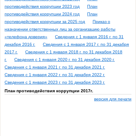
противодействия коррупции 2023 год
План
противодействия коррупции 2024 год
План
противодействия коррупции за 2025 год
Приказ о
назначении ответственных лиц за организацию работы
«телефона доверия»
Сведения с 1 января 2016 г. по 31
декабря 2016 г.
Сведения с 1 января 2017 г. по 31 декабря
2017 г.
Сведения с 1 января 2018 г. по 31 декабря 2018
г.
Сведения с 1 января 2020 г. по 31 декабря 2020 г.
Сведения с 1 января 2021 г. по 31 декабря 2021 г.
Сведения с 1 января 2022 г. по 31 декабря 2022 г.
Сведения с 1 января 2023 г. по 31 декабря 2023 г.
План противодействия коррупции 2017г.
версия для печати