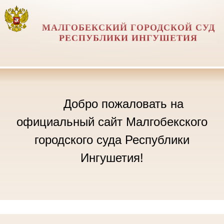
МАЛГОБЕКСКИЙ ГОРОДСКОЙ СУД
РЕСПУБЛИКИ ИНГУШЕТИЯ
Добро пожаловать на
официальный сайт Малгобекского
городского суда Республики
Ингушетия!