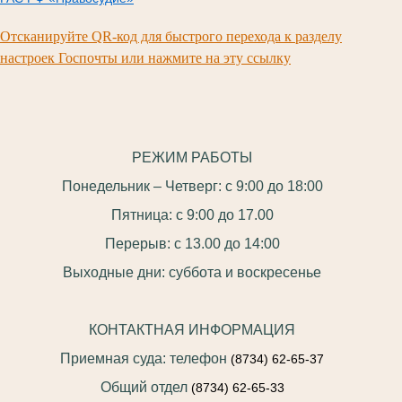
Отсканируйте QR-код для быстрого перехода к разделу
настроек Госпочты или нажмите на эту ссылку
РЕЖИМ РАБОТЫ
Понедельник – Четверг: с 9:00 до 18:00
Пятница: с 9:00 до 17.00
Перерыв: с 13.00 до 14:00
Выходные дни: суббота и воскресенье
КОНТАКТНАЯ ИНФОРМАЦИЯ
Приемная суда: телефон
(8734) 62-65-37
Общий отдел
(8734) 62-65-33