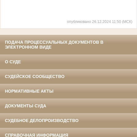
опубликовано 26.12.2024 11:50 (МСК)
ПОДАЧА ПРОЦЕССУАЛЬНЫХ ДОКУМЕНТОВ В
ЭЛЕКТРОННОМ ВИДЕ
О СУДЕ
СУДЕЙСКОЕ СООБЩЕСТВО
НОРМАТИВНЫЕ АКТЫ
ДОКУМЕНТЫ СУДА
СУДЕБНОЕ ДЕЛОПРОИЗВОДСТВО
СПРАВОЧНАЯ ИНФОРМАЦИЯ